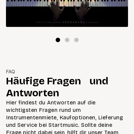
FAQ
Häufige Fragen und
Antworten
Hier findest du Antworten auf die
wichtigsten Fragen rund um
Instrumentenmiete, Kaufoptionen, Lieferung
und Service bei Startmusic. Sollte deine
Frage nicht dabei sein, hilft dir unser Team