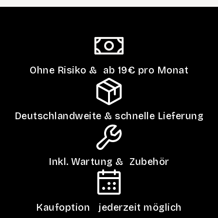
Ohne Risiko & ab 19€ pro Monat
Deutschlandweite & schnelle Lieferung
Inkl. Wartung & Zubehör
Kaufoption jederzeit möglich