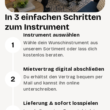
In 3 einfachen Schritten
zum Instrument
Instrument auswählen
Wähle dein Wunschinstrument aus
1
unserem Sortiment oder lass dich
kostenlos beraten.
Mietvertrag digital abschließen
Du erhältst den Vertrag bequem per
2
Mail und kannst ihn online
unterschreiben.
Lieferung & sofort losspielen