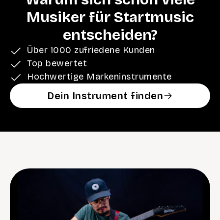
Musiker für Startmusic
entscheiden?
Über 1000 zufriedene Kunden
Top bewertet
Hochwertige Markeninstrumente
Dein Instrument finden