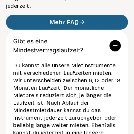
jederzeit.
Mehr FAQ
Gibt es eine
Mindestvertragslaufzeit?
Du kannst alle unsere Mietinstrumente
mit verschiedenen Laufzeiten mieten.
Wir unterscheiden zwischen 6, 12 oder 18
Monaten Laufzeit. Der monatliche
Mietpreis reduziert sich, je länger die
Laufzeit ist. Nach Ablauf der
Mindestmietdauer kannst du das
Instrument jederzeit zurückgeben oder
beliebig lange weiter mieten. Ebenfalls
kannst du jederzeit in eine längere