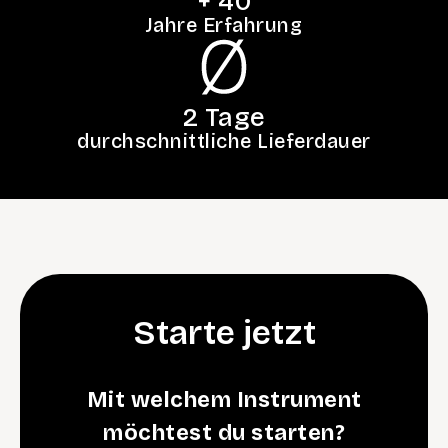
+ 
40
Jahre Erfahrung
2
 Tage
durchschnittliche Lieferdauer
Starte jetzt
Mit welchem Instrument
möchtest du starten?