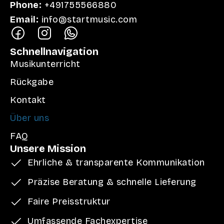
Phone:
+491755566880
Email:
info@startmusic.com
Schnellnavigation
Musikunterricht
Rückgabe
Kontakt
Über uns
FAQ
Unsere Mission
Ehrliche & transparente Kommunikation
Präzise Beratung & schnelle Lieferung
Faire Preisstruktur
Umfassende Fachexpertise