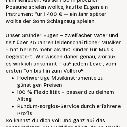
Familienleben. Als sein Sohn plötzlich
Posaune spielen wollte, kaufte Eugen ein
Instrument für 1.400 € — ein Jahr später
wollte der Sohn Schlagzeug spielen.
Unser Gründer Eugen – zweifacher Vater und
seit über 35 Jahren leidenschaftlicher Musiker
– hat bereits mehr als 150 Kinder für Musik
begeistert. Wir wissen daher genau, worauf
es wirklich ankommt – auf jedem Level, vom
ersten Ton bis hin zum Vollprofi.
Hochwertige Musikinstrumente zu
günstigen Preisen
100 % Flexibilität – passend zu deinem
Alltag
Rundum-sorglos-Service durch erfahrene
Profis
So kannst du dich voll und ganz auf das