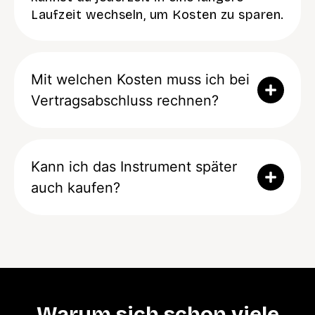
Laufzeit wechseln, um Kosten zu sparen.
Mit welchen Kosten muss ich bei
Vertragsabschluss rechnen?
Kann ich das Instrument später
auch kaufen?
Warum sich schon viele