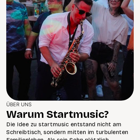
ÜBER UNS
Warum Startmusic?
Die Idee zu startmusic entstand nicht am
Schreibtisch, sondern mitten im turbulenten