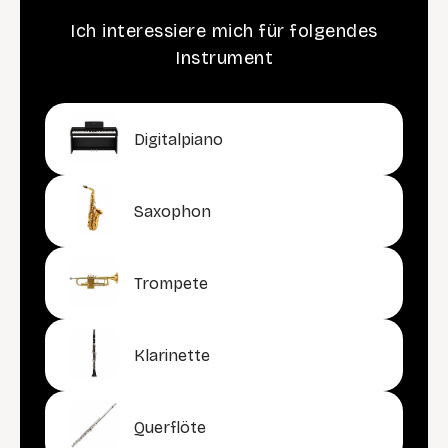
Ich interessiere mich für folgendes
Instrument
Digitalpiano
Saxophon
Trompete
Klarinette
Querflöte