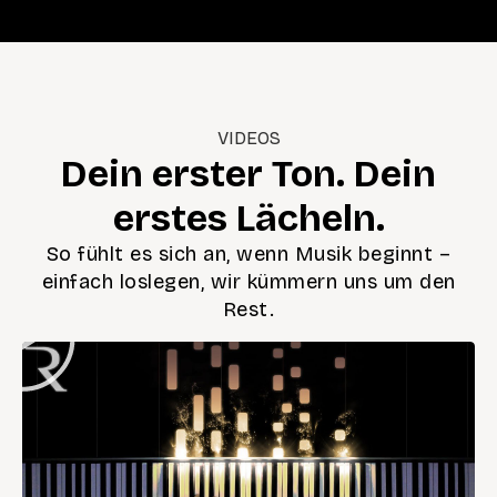
VIDEOS
Dein erster Ton. Dein
erstes Lächeln.
So fühlt es sich an, wenn Musik beginnt –
einfach loslegen, wir kümmern uns um den
Rest.