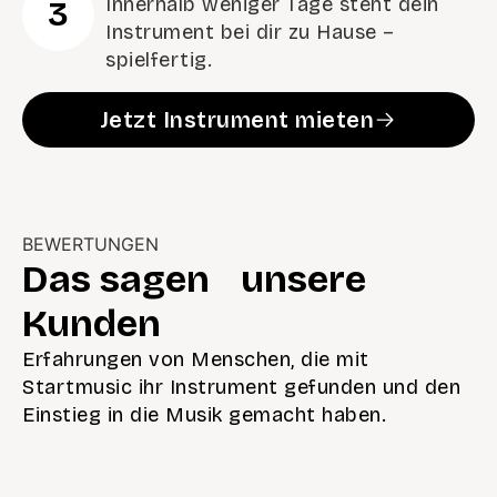
Innerhalb weniger Tage steht dein
3
Instrument bei dir zu Hause –
spielfertig.
Jetzt Instrument mieten
BEWERTUNGEN
Das sagen unsere
Kunden
Erfahrungen von Menschen, die mit
Startmusic ihr Instrument gefunden und den
Einstieg in die Musik gemacht haben.