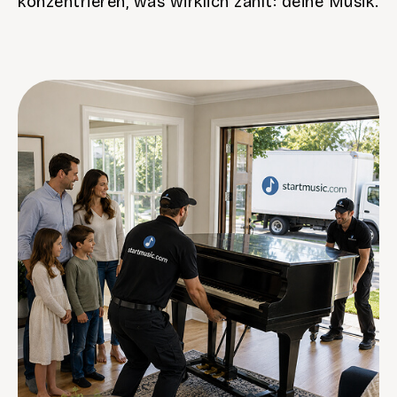
konzentrieren, was wirklich zählt: deine Musik.