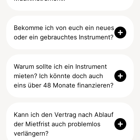
Bekomme ich von euch ein neues
oder ein gebrauchtes Instrument?
Warum sollte ich ein Instrument
mieten? Ich könnte doch auch
eins über 48 Monate finanzieren?
Kann ich den Vertrag nach Ablauf
der Mietfrist auch problemlos
verlängern?