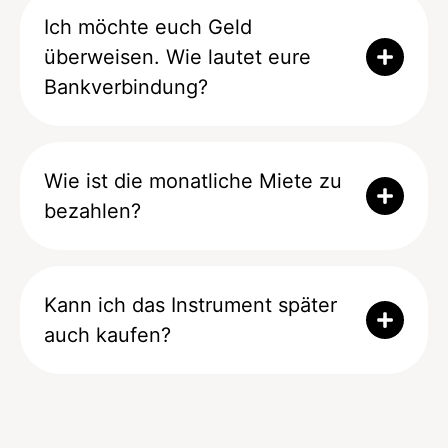
Ich möchte euch Geld
überweisen. Wie lautet eure
Bankverbindung?
Wie ist die monatliche Miete zu
bezahlen?
Kann ich das Instrument später
auch kaufen?