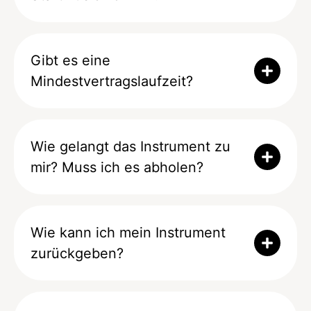
Gibt es eine
Mindestvertragslaufzeit?
Wie gelangt das Instrument zu
mir? Muss ich es abholen?
Wie kann ich mein Instrument
zurückgeben?