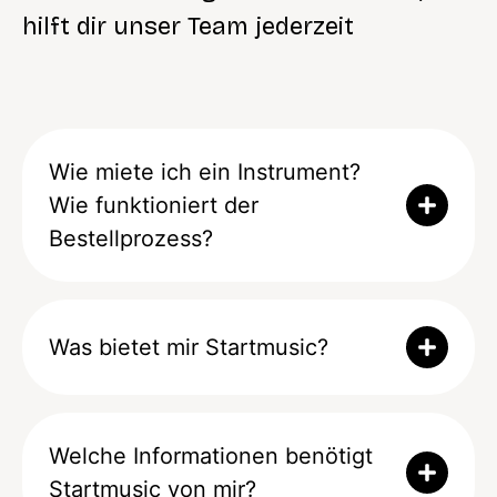
hilft dir unser Team jederzeit
Wie miete ich ein Instrument?
Wie funktioniert der
Bestellprozess?
Was bietet mir Startmusic?
Welche Informationen benötigt
Startmusic von mir?