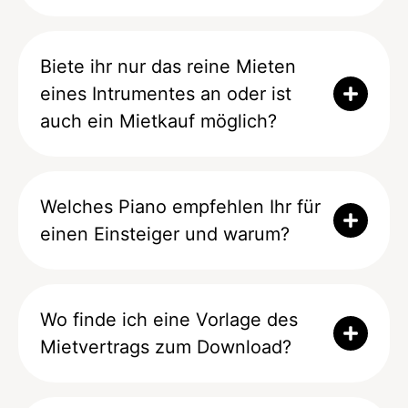
Biete ihr nur das reine Mieten
eines Intrumentes an oder ist
auch ein Mietkauf möglich?
Welches Piano empfehlen Ihr für
einen Einsteiger und warum?
Wo finde ich eine Vorlage des
Mietvertrags zum Download?