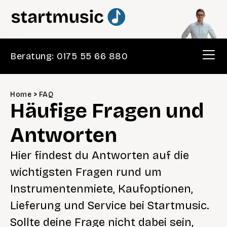
Beratung: 0175 55 66 880
Home
>
FAQ
Häufige Fragen und
Antworten
Hier findest du Antworten auf die
wichtigsten Fragen rund um
Instrumentenmiete, Kaufoptionen,
Lieferung und Service bei Startmusic.
Sollte deine Frage nicht dabei sein,