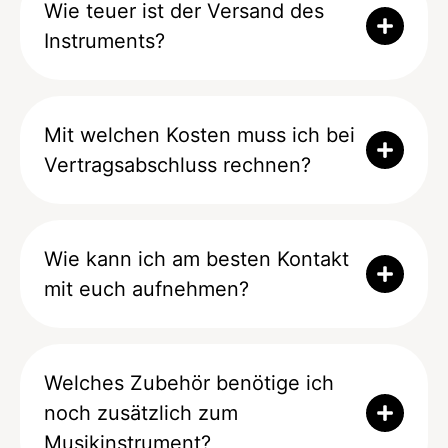
Wie teuer ist der Versand des
Instruments?
Mit welchen Kosten muss ich bei
Vertragsabschluss rechnen?
Wie kann ich am besten Kontakt
mit euch aufnehmen?
Welches Zubehör benötige ich
noch zusätzlich zum
Musikinstrument?